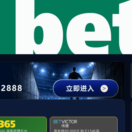
中国·太阳集团tyc5997(Macau)股份有限公司-Officialwebsit
阳集团城
资产管理
项目建设
设备维修
ty
太阳集团tyc5997·资产管理中心
日期：
2023-07-28 16:06:24
点击：
属于：
tyc8722