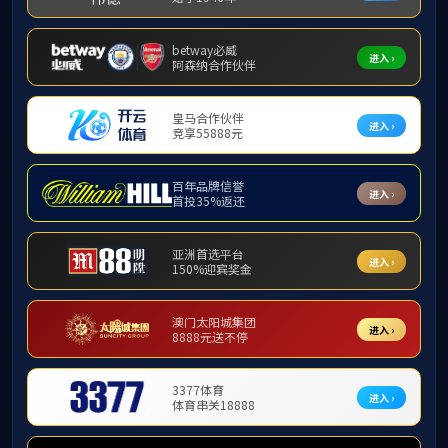
附件1．
关于印发《海南省学校消防安全标准化管理规定》的通
上一条：
海南省教育厅关于加强学校消防安全标准化管理工作的通知（琼教安
下一条：
部分实验室安全警示标识列表
友情链接
Copyright © 2011-2026 中国·太阳集团tyc5997(Macau)股份有限公
地址：海南省海口市美兰区桂林洋高校区太阳集团tyc5997第一实训楼